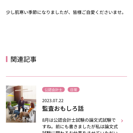
少し肌寒い季節になりましたが、皆様ご自愛くださいませ。
関連記事
公認会計士
日常
2023.07.22
監査おもしろ話
8月は公認会計士試験の論文式試験で
すね。前にも書きましたが私は論文式
試験に関わるお仕事をさせていただい