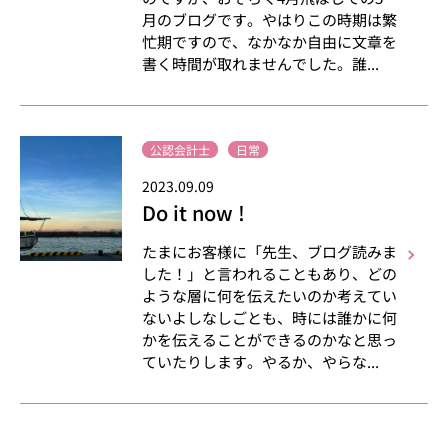
月のブログです。やはりこの時期は繁
忙期ですので、なかなか自由に文章を
書く時間が取れませんでした。誰...
公認会計士
日常
2023.09.09
Do it now !
たまにお客様に「先生、ブログ読みま
した！」と言われることもあり、どの
ような層に何を伝えたいのか考えてい
ないよしなしごとも、時には誰かに何
かを伝えることができるのかなと思っ
ていたりします。やるか、やらな...