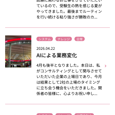
ているので、受験生の熱を感じる夏が
やってきました。最後までルーティン
を行い続ける粘り強さが勝敗のカ...
システム
ナレッジ
日常
2026.04.22
AIによる業務変化
4月も後半となりました。本日は、私
がコンサルティングとして関与させて
いただいた企業の上場日であり、今月
は結果として2社の上場のタイミング
に立ち会う機会をいただきました。関
係者の皆様に、心よりお祝い申し...