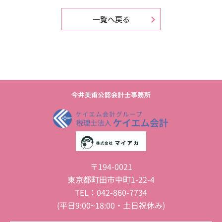
一覧へ戻る
〒194-0021
東京都町田市中町1-22-4
TEL：042-860-7734
(平日9:00~18:00・土日祝休み)