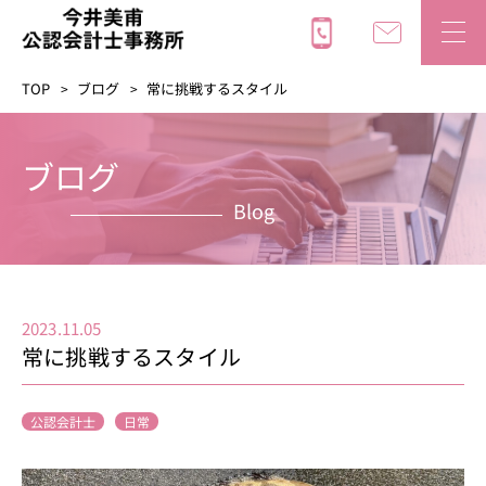
TOP
ブログ
常に挑戦するスタイル
ブログ
Blog
2023.11.05
常に挑戦するスタイル
公認会計士
日常