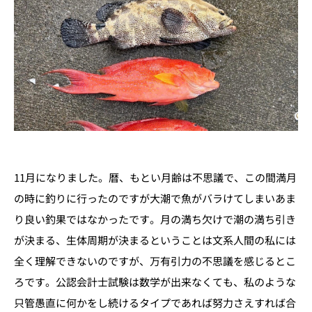
11月になりました。暦、もとい月齢は不思議で、この間満月
の時に釣りに行ったのですが大潮で魚がバラけてしまいあま
り良い釣果ではなかったです。月の満ち欠けで潮の満ち引き
が決まる、生体周期が決まるということは文系人間の私には
全く理解できないのですが、万有引力の不思議を感じるとこ
ろです。公認会計士試験は数学が出来なくても、私のような
只管愚直に何かをし続けるタイプであれば努力さえすれば合