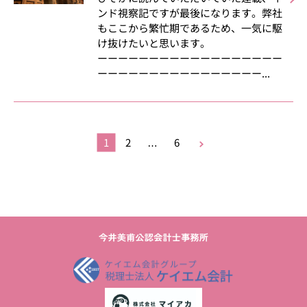
ンド視察記ですが最後になります。弊社
もここから繁忙期であるため、一気に駆
け抜けたいと思います。
ーーーーーーーーーーーーーーーーーー
ーーーーーーーーーーーーーーーー...
1
2
…
6