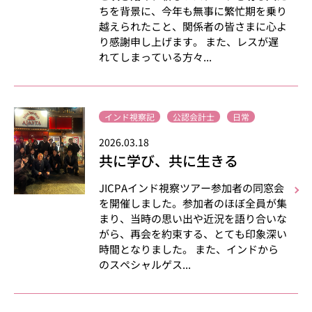
ちを背景に、今年も無事に繁忙期を乗り
越えられたこと、関係者の皆さまに心よ
り感謝申し上げます。 また、レスが遅
れてしまっている方々...
インド視察記
公認会計士
日常
2026.03.18
共に学び、共に生きる
JICPAインド視察ツアー参加者の同窓会
を開催しました。参加者のほぼ全員が集
まり、当時の思い出や近況を語り合いな
がら、再会を約束する、とても印象深い
時間となりました。 また、インドから
のスペシャルゲス...