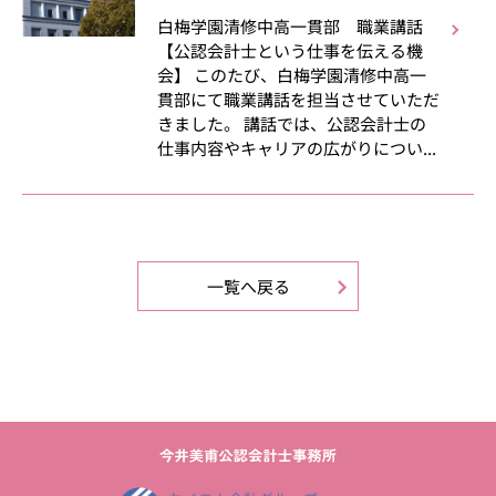
白梅学園清修中高一貫部 職業講話
【公認会計士という仕事を伝える機
会】 このたび、白梅学園清修中高一
貫部にて職業講話を担当させていただ
きました。 講話では、公認会計士の
仕事内容やキャリアの広がりについ...
一覧へ戻る