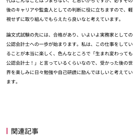
代はこんなことはつまらない、と思いがちですが、必ずその
後のキャリアや監査人としての判断に役に立ちますので、軽
視せずに取り組んでもらえたら良いなと考えています。
論文式試験の先には、合格があり、いよいよ実務家としての
公認会計士への一歩が始まります。私は、この仕事をしてい
ることが本当に楽しく、色んなところで「生まれ変わっても
公認会計士！」と言っているくらいなので、受かった後の世
界を楽しみに日々勉強や自己研鑽に励んでほしいと考えてい
ます。
関連記事