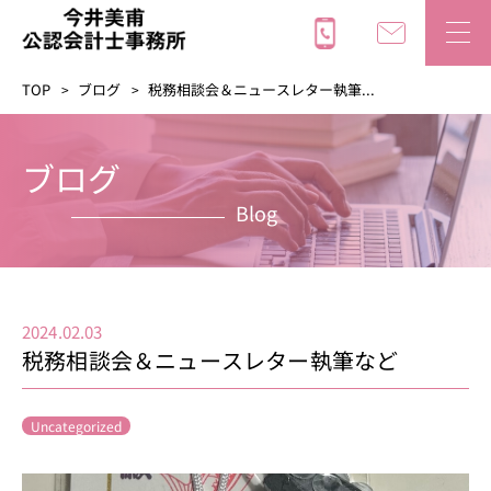
TOP
ブログ
税務相談会＆ニュースレター執筆...
ブログ
Blog
2024.02.03
税務相談会＆ニュースレター執筆など
Uncategorized