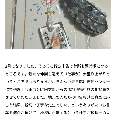
2月になりました。そろそろ確定申告で弊所も繁忙期となる
ところです。新たな仲間も迎えて（仕事が）大盛り上がりと
いうところでもありますが、そんな中先日鶴川市民センター
にて税理士会東京会町田支部からの無料税務相談の相談員を
させていただきました。地元の人たちの申告相談に真摯に応
じた結果、親切で丁寧な先生でした、というありがたいお言
葉を何件か頂けて、地域に貢献するという仕事が税理士の立