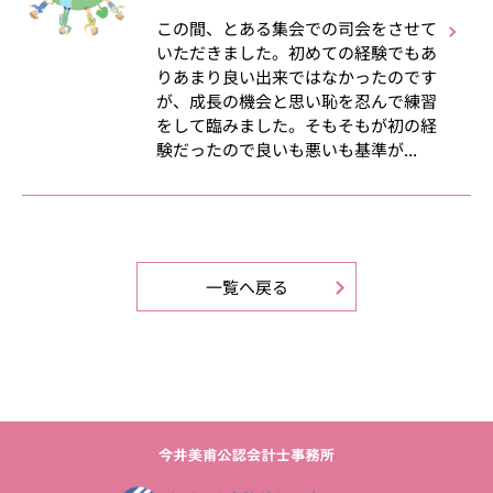
この間、とある集会での司会をさせて
いただきました。初めての経験でもあ
りあまり良い出来ではなかったのです
が、成長の機会と思い恥を忍んで練習
をして臨みました。そもそもが初の経
験だったので良いも悪いも基準が...
一覧へ戻る