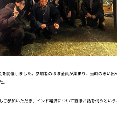
同窓会を開催しました。参加者のほぼ全員が集まり、当時の思い
た。
もご参加いただき、インド経済について直接お話を伺うという