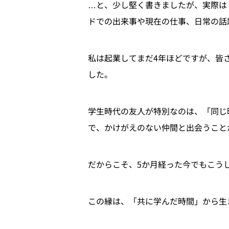
…と、少し堅く書きましたが、実際は
ドでの出来事や現在の仕事、日常の話
私は起業してまだ4年ほどですが、皆
した。
学生時代の友人が特別なのは、「同じ
で、かけがえのない仲間と出会うこと
だからこそ、5か月経った今でもこう
この縁は、「共に学んだ時間」から生