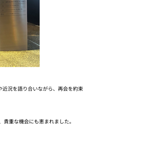
出や近況を語り合いながら、再会を約束
、貴重な機会にも恵まれました。