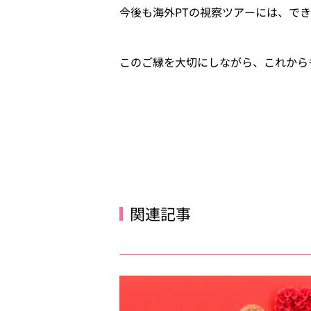
今後も海外PTの視察ツアーには、で
このご縁を大切にしながら、これから
関連記事