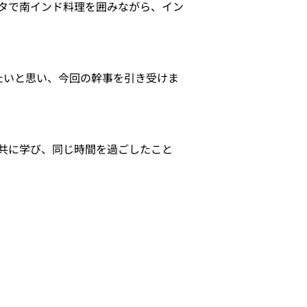
タで南インド料理を囲みながら、イン
たいと思い、今回の幹事を引き受けま
共に学び、同じ時間を過ごしたこと