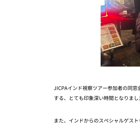
JICPAインド視察ツアー参加者の
する、とても印象深い時間となりまし
また、インドからのスペシャルゲスト