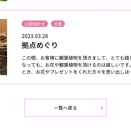
公認会計士
日常
2023.03.28
拠点めぐり
この間、お客様に観葉植物を頂きまして、とても嬉
なっても、お花や観葉植物を頂けるのは嬉しいです
とき、お花やプレゼントをくれた方々を思い出しほっこ
一覧へ戻る