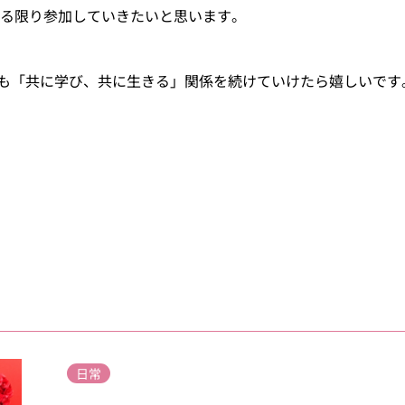
きる限り参加していきたいと思います。
も「共に学び、共に生きる」関係を続けていけたら嬉しいです
日常