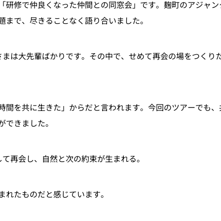
「研修で仲良くなった仲間との同窓会」です。麹町のアジャン
題まで、尽きることなく語り合いました。
さまは大先輩ばかりです。その中で、せめて再会の場をつくり
時間を共に生きた」からだと言われます。今回のツアーでも、
ができました。
して再会し、自然と次の約束が生まれる。
まれたものだと感じています。