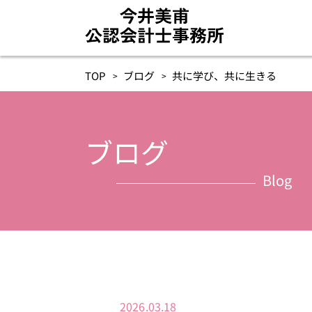
TOP
ブログ
共に学び、共に生きる
ブログ
Blog
2026.03.18